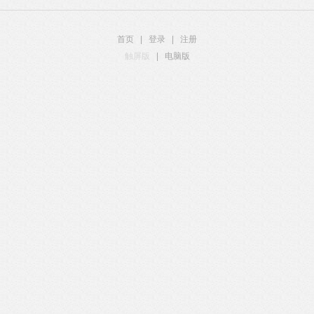
首页
|
登录
|
注册
触屏版
|
电脑版